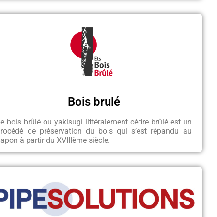
Bois brulé
e bois brûlé ou yakisugi littéralement cèdre brûlé est un
procédé de préservation du bois qui s’est répandu au
apon à partir du XVIIIème siècle.