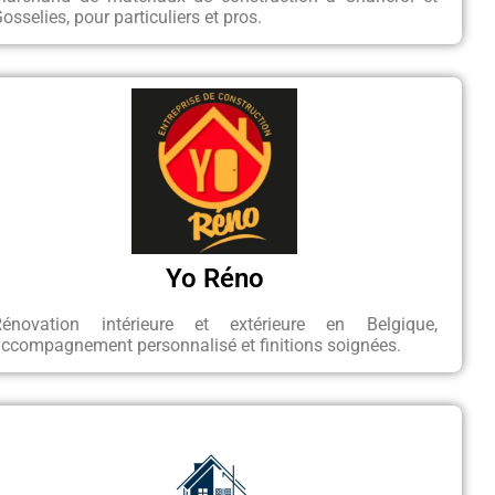
osselies, pour particuliers et pros.
Yo Réno
Rénovation intérieure et extérieure en Belgique,
ccompagnement personnalisé et finitions soignées.