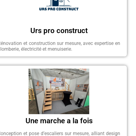
Urs pro construct
énovation et construction sur mesure, avec expertise en
lomberie, électricité et menuiserie.
Une marche a la fois
onception et pose d’escaliers sur mesure, alliant design