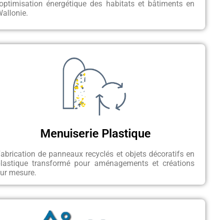
’optimisation énergétique des habitats et bâtiments en
allonie.
Menuiserie Plastique
abrication de panneaux recyclés et objets décoratifs en
plastique transformé pour aménagements et créations
ur mesure.