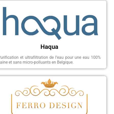
Haqua
urification et ultrafiltration de l’eau pour une eau 100%
aine et sans micro-polluants en Belgique.