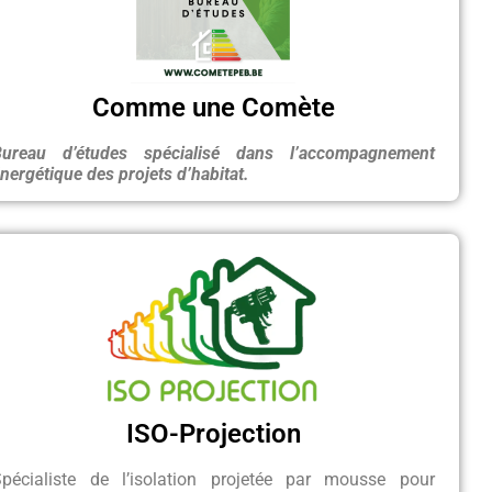
Comme une Comète
Bureau d’études spécialisé dans l’accompagnement
nergétique des projets d’habitat.
ISO-Projection
Spécialiste de l’isolation projetée par mousse pour