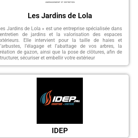
Les Jardins de Lola
es Jardins de Lola » est une entreprise spécialisée dans
l’entretien de jardins et la valorisation des espaces
xtérieurs. Elle intervient pour la taille de haies et
d’arbustes, l’élagage et l’abattage de vos arbres, la
réation de gazon, ainsi que la pose de clôtures, afin de
tructurer, sécuriser et embellir votre extérieur
IDEP