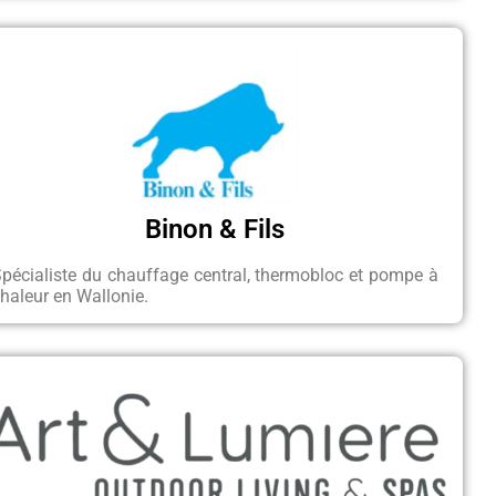
Binon & Fils
pécialiste du chauffage central, thermobloc et pompe à
haleur en Wallonie.