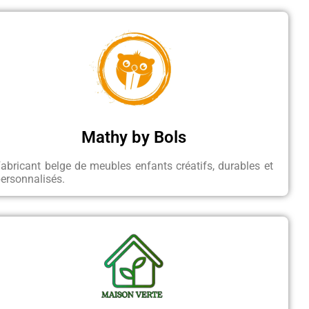
Mathy by Bols
abricant belge de meubles enfants créatifs, durables et
ersonnalisés.