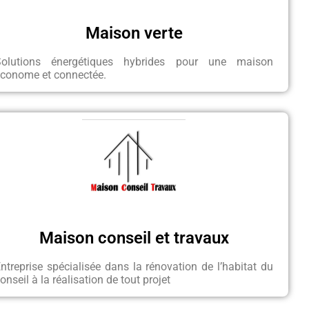
Maison verte
Solutions énergétiques hybrides pour une maison
économe et connectée.
Maison conseil et travaux
ntreprise spécialisée dans la rénovation de l’habitat du
onseil à la réalisation de tout projet