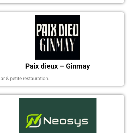
Paix dieux – Ginmay
ar & petite restauration.