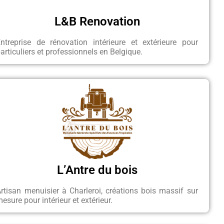
L&B Renovation
ntreprise de rénovation intérieure et extérieure pour
articuliers et professionnels en Belgique.
L’Antre du bois
rtisan menuisier à Charleroi, créations bois massif sur
esure pour intérieur et extérieur.