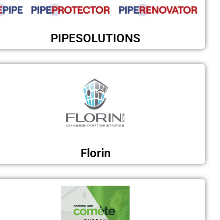
PIPESOLUTIONS
Florin