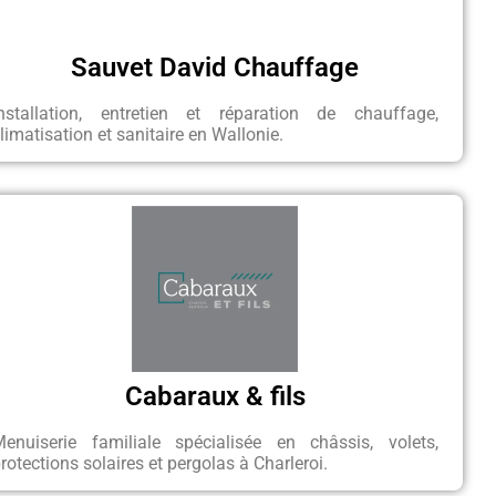
Sauvet David Chauffage
Installation, entretien et réparation de chauffage,
limatisation et sanitaire en Wallonie.
Cabaraux & fils
Menuiserie familiale spécialisée en châssis, volets,
rotections solaires et pergolas à Charleroi.