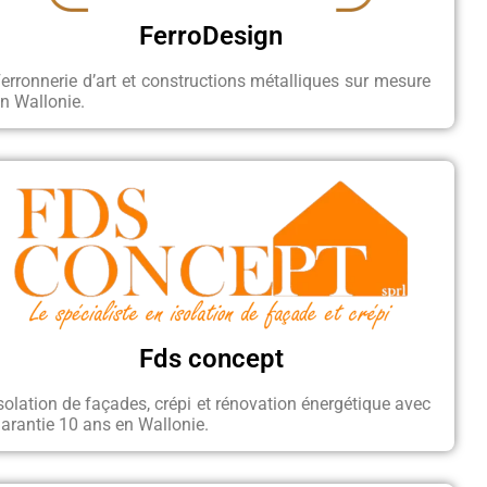
FerroDesign
erronnerie d’art et constructions métalliques sur mesure
n Wallonie.
Fds concept
solation de façades, crépi et rénovation énergétique avec
arantie 10 ans en Wallonie.