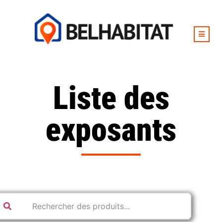
Liste des
exposants