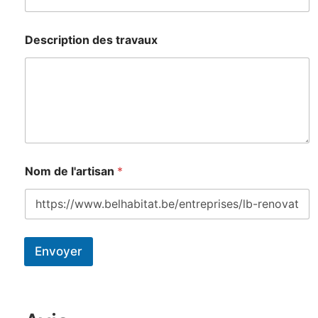
Description des travaux
Nom de l'artisan
*
Envoyer