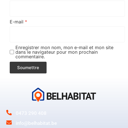
E-mail
*
Enregistrer mon nom, mon e-mail et mon site
dans le navigateur pour mon prochain
commentaire.
0473 290 408
info@belhabitat.be