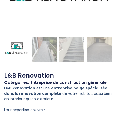
L&B Renovation
Catégories:
Entreprise de construction générale
L&B Rénovation
est une
entreprise belge spécialisée
dans la rénovation complète
de votre habitat, aussi bien
en intérieur qu’en extérieur.
Leur expertise couvre :