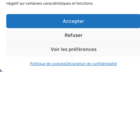
négatif sur certaines caractéristiques et fonctions.
Accepter
Notre Facebook
Refuser
Notre LinkedIn
Voir les préférences
Politique de cookies
Déclaration de confidentialité