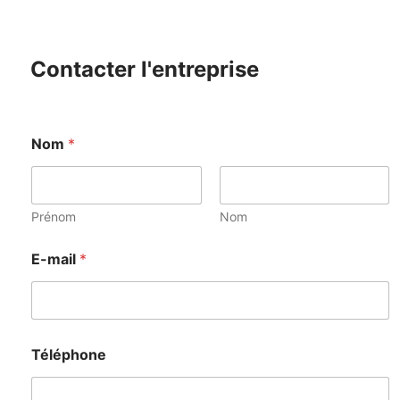
Contacter l'entreprise
Nom
*
Prénom
Nom
E-mail
*
Téléphone