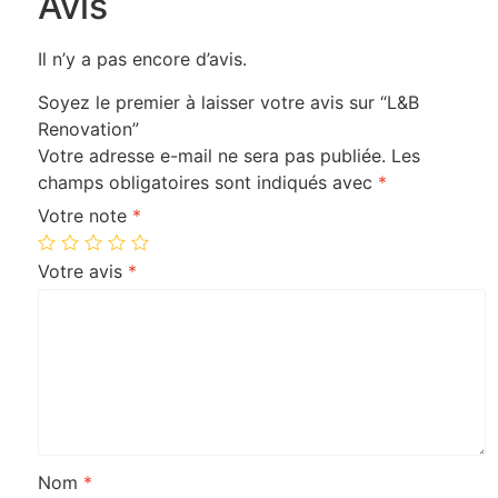
Avis
Il n’y a pas encore d’avis.
Soyez le premier à laisser votre avis sur “L&B
Renovation”
Votre adresse e-mail ne sera pas publiée.
Les
champs obligatoires sont indiqués avec
*
Votre note
*
Votre avis
*
Nom
*