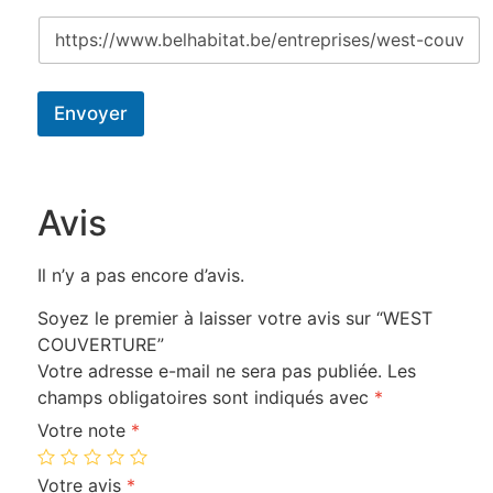
Envoyer
Avis
Il n’y a pas encore d’avis.
Soyez le premier à laisser votre avis sur “WEST
COUVERTURE”
Votre adresse e-mail ne sera pas publiée.
Les
champs obligatoires sont indiqués avec
*
Votre note
*
Votre avis
*