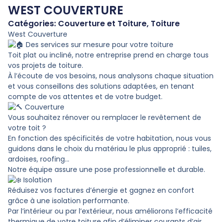
WEST COUVERTURE
Catégories:
Couverture et Toiture
,
Toiture
West Couverture
Des services sur mesure pour votre toiture
Toit plat ou incliné, notre entreprise prend en charge tous
vos projets de toiture.
À l’écoute de vos besoins, nous analysons chaque situation
et vous conseillons des solutions adaptées, en tenant
compte de vos attentes et de votre budget.
Couverture
Vous souhaitez rénover ou remplacer le revêtement de
votre toit ?
En fonction des spécificités de votre habitation, nous vous
guidons dans le choix du matériau le plus approprié : tuiles,
ardoises, roofing…
Notre équipe assure une pose professionnelle et durable.
Isolation
Réduisez vos factures d’énergie et gagnez en confort
grâce à une isolation performante.
Par l’intérieur ou par l’extérieur, nous améliorons l’efficacité
thermique de votre toiture afin d’éliminer courants d’air,