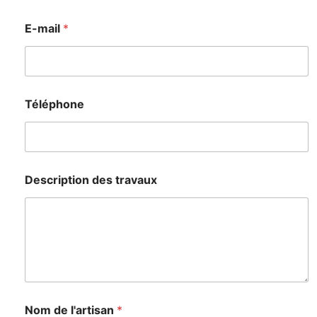
E-mail
*
Téléphone
Description des travaux
Nom de l'artisan
*