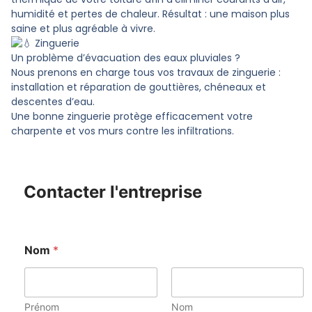
humidité et pertes de chaleur. Résultat : une maison plus
saine et plus agréable à vivre.
Zinguerie
Un problème d’évacuation des eaux pluviales ?
Nous prenons en charge tous vos travaux de zinguerie :
installation et réparation de gouttières, chéneaux et
descentes d’eau.
Une bonne zinguerie protège efficacement votre
charpente et vos murs contre les infiltrations.
Contacter l'entreprise
Nom
*
Prénom
Nom