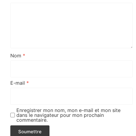
Nom
*
E-mail
*
Enregistrer mon nom, mon e-mail et mon site
dans le navigateur pour mon prochain
commentaire.