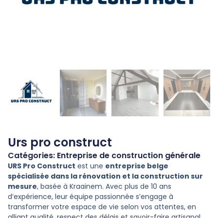
Urs pro construct
Catégories:
Entreprise de construction générale
URS Pro Construct
est une
entreprise belge
spécialisée dans la rénovation et la construction sur
mesure
, basée à Kraainem. Avec plus de 10 ans
d’expérience, leur équipe passionnée s’engage à
transformer votre espace de vie selon vos attentes, en
alliant qualité, respect des délais et savoir-faire artisanal.