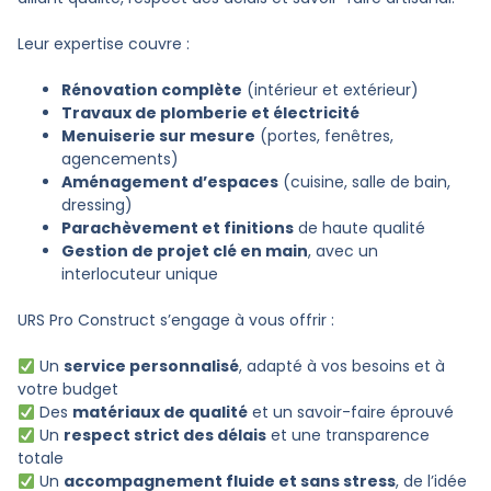
Leur expertise couvre :
Rénovation complète
(intérieur et extérieur)
Travaux de plomberie et électricité
Menuiserie sur mesure
(portes, fenêtres,
agencements)
Aménagement d’espaces
(cuisine, salle de bain,
dressing)
Parachèvement et finitions
de haute qualité
Gestion de projet clé en main
, avec un
interlocuteur unique
URS Pro Construct s’engage à vous offrir :
Un
service personnalisé
, adapté à vos besoins et à
votre budget
Des
matériaux de qualité
et un savoir-faire éprouvé
Un
respect strict des délais
et une transparence
totale
Un
accompagnement fluide et sans stress
, de l’idée