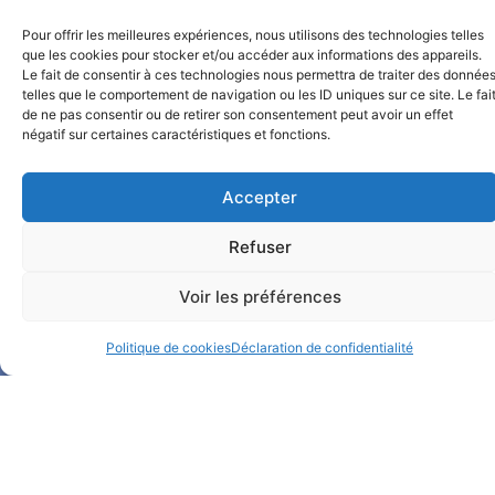
Pour offrir les meilleures expériences, nous utilisons des technologies telles
que les cookies pour stocker et/ou accéder aux informations des appareils.
Le fait de consentir à ces technologies nous permettra de traiter des donnée
telles que le comportement de navigation ou les ID uniques sur ce site. Le fai
de ne pas consentir ou de retirer son consentement peut avoir un effet
négatif sur certaines caractéristiques et fonctions.
Accepter
Notre Facebook
Refuser
Notre LinkedIn
Voir les préférences
Politique de cookies
Déclaration de confidentialité