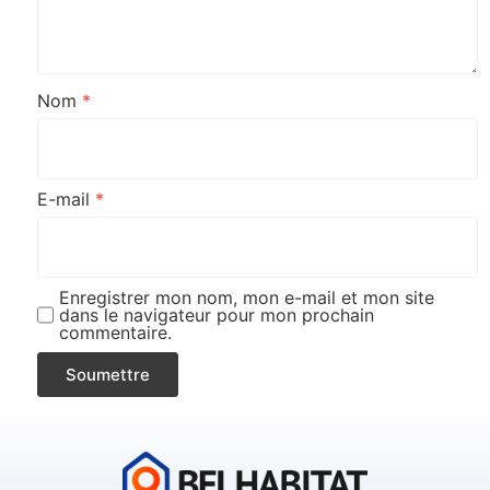
Nom
*
E-mail
*
Enregistrer mon nom, mon e-mail et mon site
dans le navigateur pour mon prochain
commentaire.