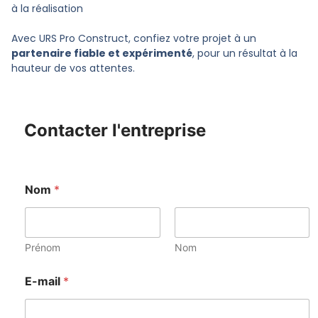
à la réalisation
Avec URS Pro Construct, confiez votre projet à un
partenaire fiable et expérimenté
, pour un résultat à la
hauteur de vos attentes.
Contacter l'entreprise
Nom
*
Prénom
Nom
E-mail
*