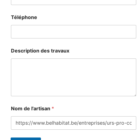
Téléphone
Description des travaux
Nom de l'artisan
*