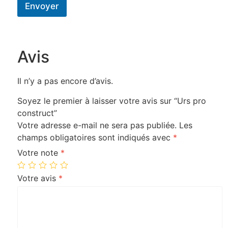
Envoyer
Avis
Il n’y a pas encore d’avis.
Soyez le premier à laisser votre avis sur “Urs pro
construct”
Votre adresse e-mail ne sera pas publiée.
Les
champs obligatoires sont indiqués avec
*
Votre note
*
Votre avis
*