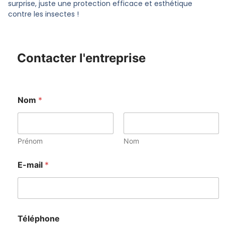
surprise, juste une protection efficace et esthétique
contre les insectes !
Contacter l'entreprise
Nom
*
Prénom
Nom
E-mail
*
Téléphone