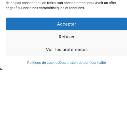
de ne pas consentir ou de retirer son consentement peut avoir un effet
négatif sur certaines caractéristiques et fonctions.
Accepter
Notre Facebook
Refuser
Notre LinkedIn
Voir les préférences
Politique de cookies
Déclaration de confidentialité