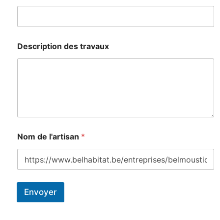
Description des travaux
Nom de l'artisan
*
Envoyer