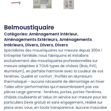
Belmoustiquaire
Catégories:
Aménagement intérieur
,
Aménagements Extérieurs
,
Aménagements
intérieurs
,
Divers
,
Divers
,
Divers
Spécialistes des moustiquaires sur mesure depuis 2004 !
Entreprise familiale, nous fabriquons et installons
exclusivement des moustiquaires professionnelles sur
mesure adaptées à TOUS types de châssis (Bois, PVC,
Aluminium), en parfaite harmonie avec la couleur de vos
fenêtres. Qualité et confort : Profilés en aluminium
thermolaqué – aucune nécessité de démontage en hiver
Toiles ultra-performantes qui n’assombrissent pas vos
pièces Large gamme : fenêtres, portes, portes-fenêtres,
châssis coulissants et Velux Un service sur-mesure pour les
particuliers Devis gratuit et sans engagement, réalisé sur
place avec vous, en toute transparence. Aucune mauvaise