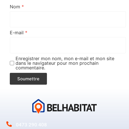
Nom
*
E-mail
*
Enregistrer mon nom, mon e-mail et mon site
dans le navigateur pour mon prochain
commentaire.
0473 290 408