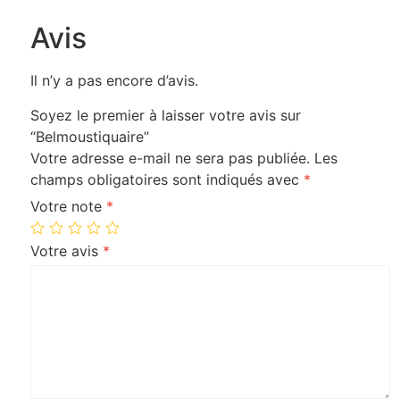
Avis
Il n’y a pas encore d’avis.
Soyez le premier à laisser votre avis sur
“Belmoustiquaire”
Votre adresse e-mail ne sera pas publiée.
Les
champs obligatoires sont indiqués avec
*
Votre note
*
Votre avis
*