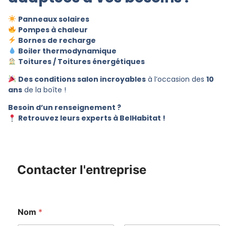
Panneaux solaires
Pompes à chaleur
Bornes de recharge
Boiler thermodynamique
Toitures / Toitures énergétiques
Des conditions salon incroyables
à l’occasion des
10
ans
de la boîte !
Besoin d’un renseignement ?
Retrouvez leurs experts à BelHabitat !
Contacter l'entreprise
Nom
*