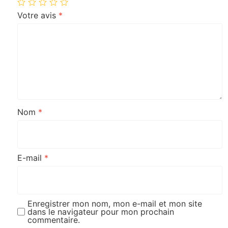
Votre avis
*
Nom
*
E-mail
*
Enregistrer mon nom, mon e-mail et mon site
dans le navigateur pour mon prochain
commentaire.