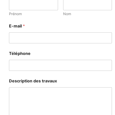
Prénom
Nom
E-mail
*
Téléphone
Description des travaux