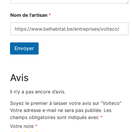
Nom de l'artisan
*
Envoyer
Avis
Il n’y a pas encore d’avis.
Soyez le premier à laisser votre avis sur “Volteco”
Votre adresse e-mail ne sera pas publiée.
Les
champs obligatoires sont indiqués avec
*
Votre note
*