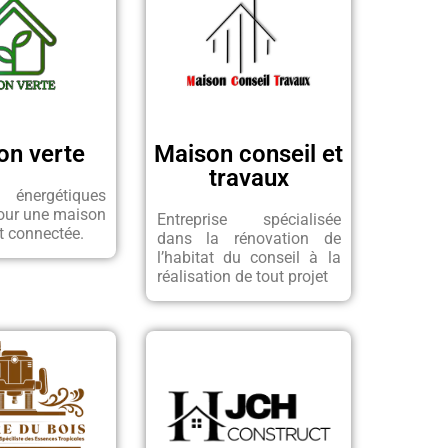
on verte
Maison conseil et
travaux
 énergétiques
our une maison
Entreprise spécialisée
 connectée.
dans la rénovation de
l’habitat du conseil à la
réalisation de tout projet