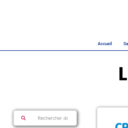
Accueil
Sa
L