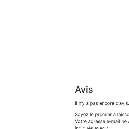
Avis
Il n’y a pas encore d’avis
Soyez le premier à laisse
Votre adresse e-mail ne 
indiqués avec
*