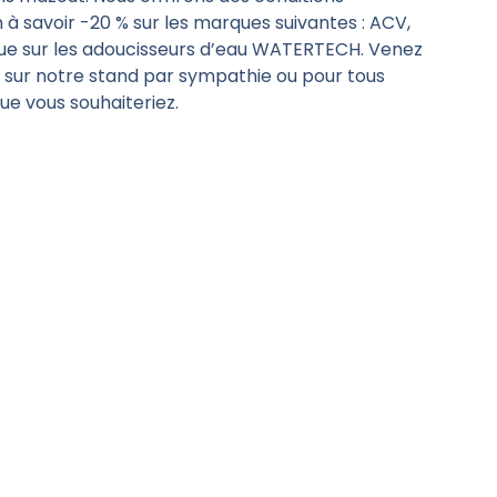
 à savoir -20 % sur les marques suivantes : ACV,
ue sur les adoucisseurs d’eau WATERTECH. Venez
 sur notre stand par sympathie ou pour tous
e vous souhaiteriez.