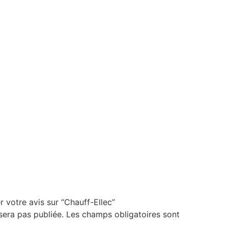
.
r votre avis sur “Chauff-Ellec”
sera pas publiée.
Les champs obligatoires sont