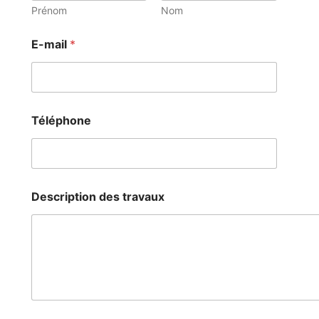
Prénom
Nom
E-mail
*
Téléphone
Description des travaux