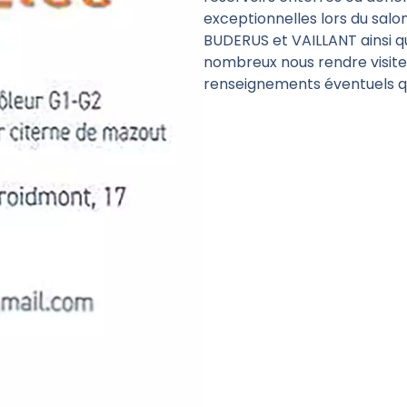
exceptionnelles lors du salon
BUDERUS et VAILLANT ainsi q
nombreux nous rendre visite
renseignements éventuels qu