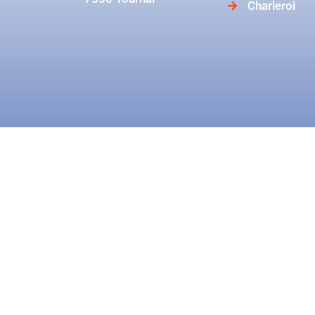
Charleroi