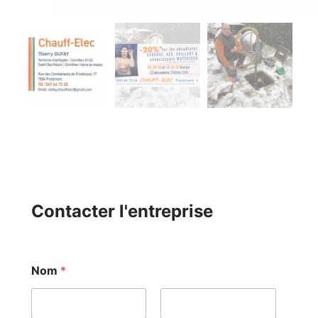
Contacter l'entreprise
Nom
*