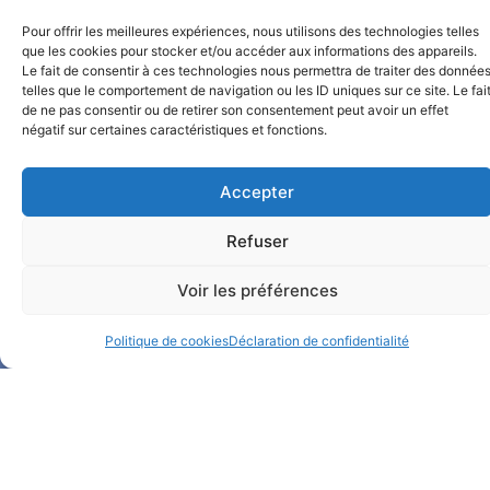
Pour offrir les meilleures expériences, nous utilisons des technologies telles
que les cookies pour stocker et/ou accéder aux informations des appareils.
Le fait de consentir à ces technologies nous permettra de traiter des donnée
telles que le comportement de navigation ou les ID uniques sur ce site. Le fai
de ne pas consentir ou de retirer son consentement peut avoir un effet
négatif sur certaines caractéristiques et fonctions.
Accepter
Notre Facebook
Refuser
Notre LinkedIn
Voir les préférences
Politique de cookies
Déclaration de confidentialité