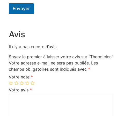
Envoyer
Avis
Il n’y a pas encore d’avis.
Soyez le premier à laisser votre avis sur “Thermicien”
Votre adresse e-mail ne sera pas publiée.
Les
champs obligatoires sont indiqués avec
*
Votre note
*
Votre avis
*