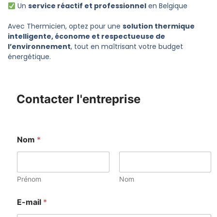
Un
service réactif et professionnel
en Belgique
Avec Thermicien, optez pour une
solution thermique
intelligente, économe et respectueuse de
l’environnement
, tout en maîtrisant votre budget
énergétique.
Contacter l'entreprise
Nom
*
Prénom
Nom
E-mail
*