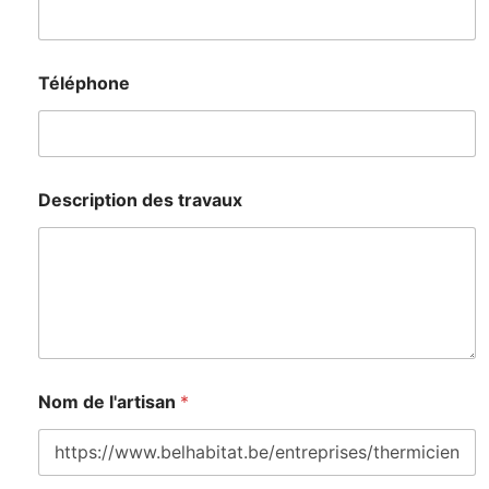
Téléphone
Description des travaux
Nom de l'artisan
*