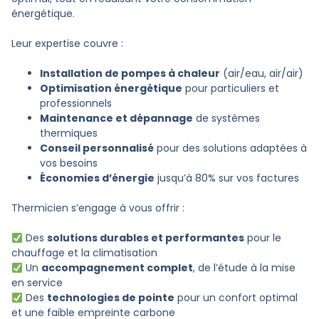
énergétique.
Leur expertise couvre :
Installation de pompes à chaleur
(air/eau, air/air)
Optimisation énergétique
pour particuliers et
professionnels
Maintenance et dépannage
de systèmes
thermiques
Conseil personnalisé
pour des solutions adaptées à
vos besoins
Économies d’énergie
jusqu’à 80% sur vos factures
Thermicien s’engage à vous offrir :
Des
solutions durables et performantes
pour le
chauffage et la climatisation
Un
accompagnement complet
, de l’étude à la mise
en service
Des
technologies de pointe
pour un confort optimal
et une faible empreinte carbone