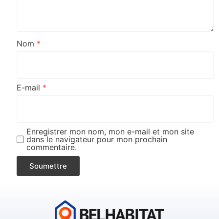
Nom
*
E-mail
*
Enregistrer mon nom, mon e-mail et mon site
dans le navigateur pour mon prochain
commentaire.