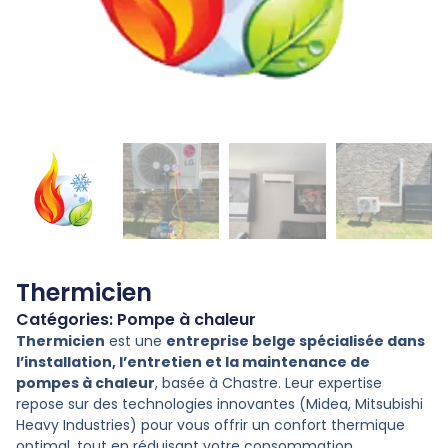
Thermicien
Catégories:
Pompe à chaleur
Thermicien
est une
entreprise belge spécialisée dans
l’installation, l’entretien et la maintenance de
pompes à chaleur
, basée à Chastre. Leur expertise
repose sur des technologies innovantes (Midea, Mitsubishi
Heavy Industries) pour vous offrir un confort thermique
optimal, tout en réduisant votre consommation