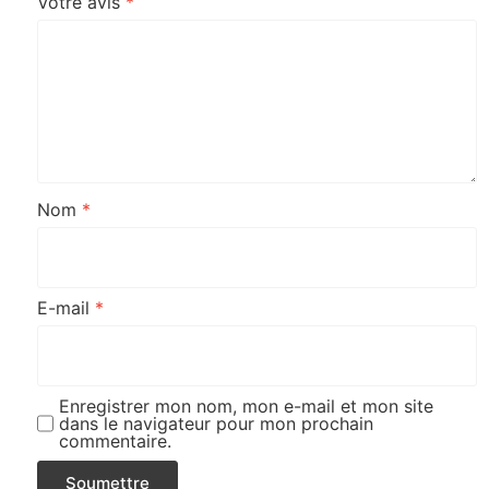
Votre avis
*
Nom
*
E-mail
*
Enregistrer mon nom, mon e-mail et mon site
dans le navigateur pour mon prochain
commentaire.