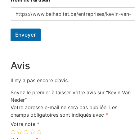
Envoyer
Avis
Il n’y a pas encore d’avis.
Soyez le premier à laisser votre avis sur “Kevin Van
Neder”
Votre adresse e-mail ne sera pas publiée.
Les
champs obligatoires sont indiqués avec
*
Votre note
*