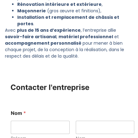
Rénovation intérieure et extérieure
,
Maçonnerie
(gros œuvre et finitions),
Installation et remplacement de châssis et
portes
.
Avec
plus de 15 ans d’expérience
, l’entreprise allie
savoir-faire artisanal
,
matériel professionnel
et
accompagnement personnalisé
pour mener à bien
chaque projet, de la conception à la réalisation, dans le
respect des délais et de la qualité.
Contacter l'entreprise
Nom
*