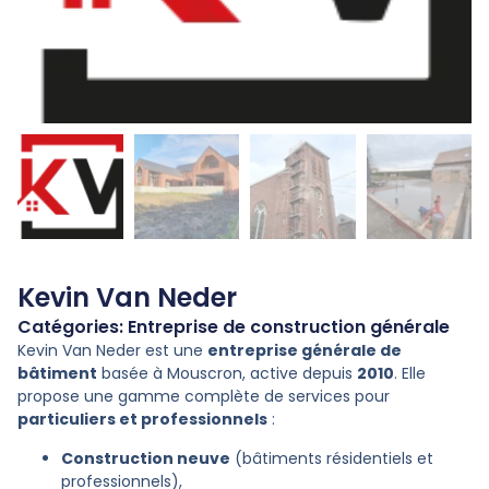
Kevin Van Neder
Catégories:
Entreprise de construction générale
Kevin Van Neder est une
entreprise générale de
bâtiment
basée à Mouscron, active depuis
2010
. Elle
propose une gamme complète de services pour
particuliers et professionnels
:
Construction neuve
(bâtiments résidentiels et
professionnels),