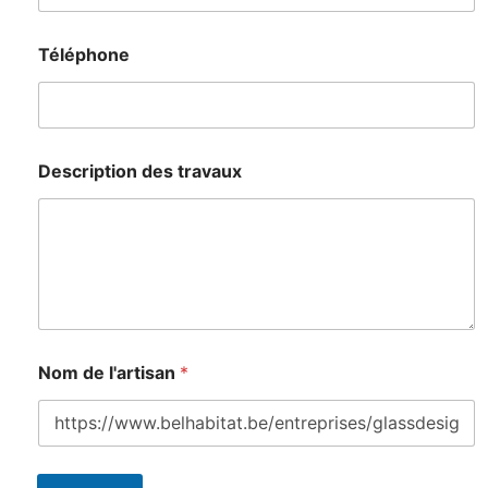
Téléphone
Description des travaux
Nom de l'artisan
*