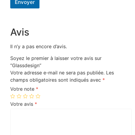
Envoyer
Avis
Il n’y a pas encore d’avis.
Soyez le premier à laisser votre avis sur
“Glassdesign”
Votre adresse e-mail ne sera pas publiée.
Les
champs obligatoires sont indiqués avec
*
Votre note
*
Votre avis
*