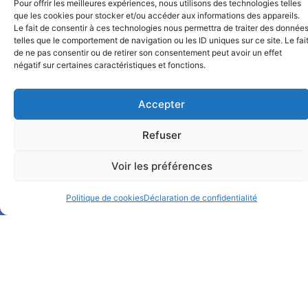
Pour offrir les meilleures expériences, nous utilisons des technologies telles
que les cookies pour stocker et/ou accéder aux informations des appareils.
Le fait de consentir à ces technologies nous permettra de traiter des donnée
telles que le comportement de navigation ou les ID uniques sur ce site. Le fai
de ne pas consentir ou de retirer son consentement peut avoir un effet
négatif sur certaines caractéristiques et fonctions.
Accepter
Notre Facebook
Refuser
Notre LinkedIn
Voir les préférences
Politique de cookies
Déclaration de confidentialité