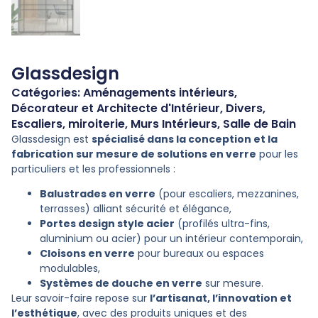
Glassdesign
Catégories:
Aménagements intérieurs
,
Décorateur et Architecte d'Intérieur
,
Divers
,
Escaliers
,
miroiterie
,
Murs Intérieurs
,
Salle de Bain
Glassdesign est
spécialisé dans la conception et la
fabrication sur mesure de solutions en verre
pour les
particuliers et les professionnels :
Balustrades en verre
(pour escaliers, mezzanines,
terrasses) alliant sécurité et élégance,
Portes design style acier
(profilés ultra-fins,
aluminium ou acier) pour un intérieur contemporain,
Cloisons en verre
pour bureaux ou espaces
modulables,
Systèmes de douche en verre
sur mesure.
Leur savoir-faire repose sur
l’artisanat, l’innovation et
l’esthétique
, avec des produits uniques et des