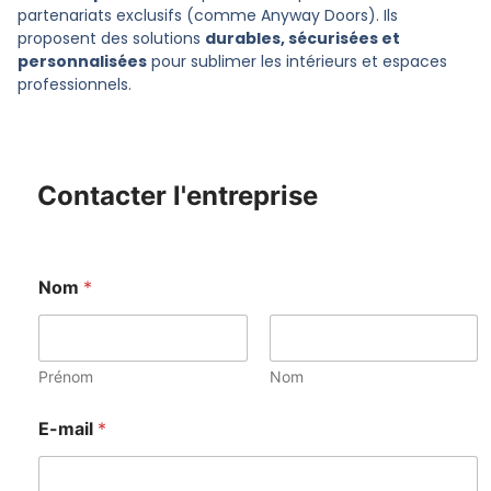
partenariats exclusifs (comme Anyway Doors). Ils
proposent des solutions
durables, sécurisées et
personnalisées
pour sublimer les intérieurs et espaces
professionnels.
Contacter l'entreprise
Nom
*
Prénom
Nom
E-mail
*