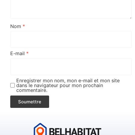
Nom
*
E-mail
*
Enregistrer mon nom, mon e-mail et mon site
dans le navigateur pour mon prochain
commentaire.