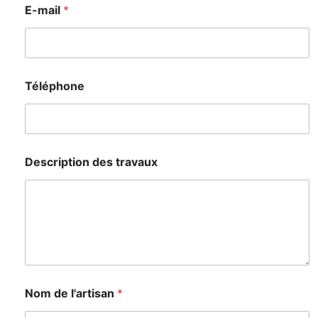
E-mail
*
Téléphone
Description des travaux
Nom de l'artisan
*