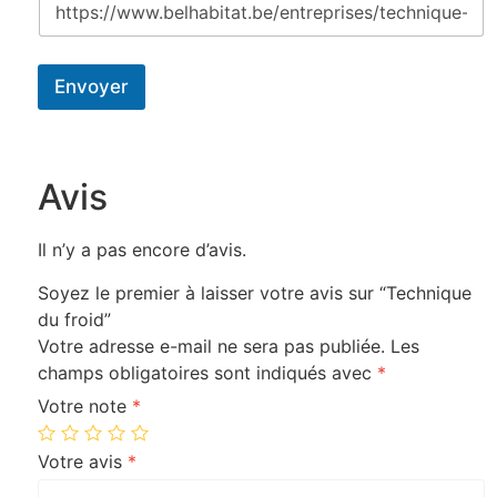
Envoyer
Avis
Il n’y a pas encore d’avis.
Soyez le premier à laisser votre avis sur “Technique
du froid”
Votre adresse e-mail ne sera pas publiée.
Les
champs obligatoires sont indiqués avec
*
Votre note
*
Votre avis
*