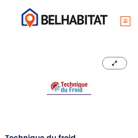
Technique du froid