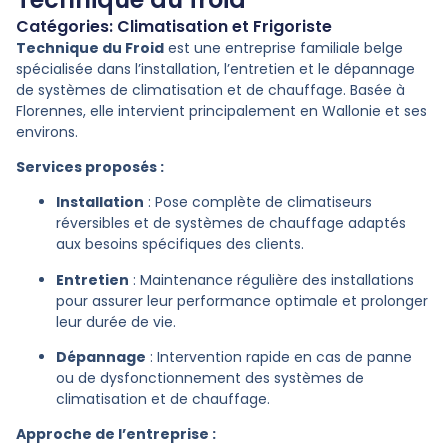
Catégories:
Climatisation et Frigoriste
Technique du Froid
est
une entreprise familiale belge
spécialisée dans l’installation, l’entretien et le dépannage
de systèmes de climatisation et de chauffage.
Basée à
Florennes, elle intervient principalement en Wallonie et ses
environs.
Services proposés :
Installation
:
Pose complète de climatiseurs
réversibles et de systèmes de chauffage adaptés
aux besoins spécifiques des clients.
Entretien
:
Maintenance régulière des installations
pour assurer leur performance optimale et prolonger
leur durée de vie.
Dépannage
:
Intervention rapide en cas de panne
ou de dysfonctionnement des systèmes de
climatisation et de chauffage.
Approche de l’entreprise :