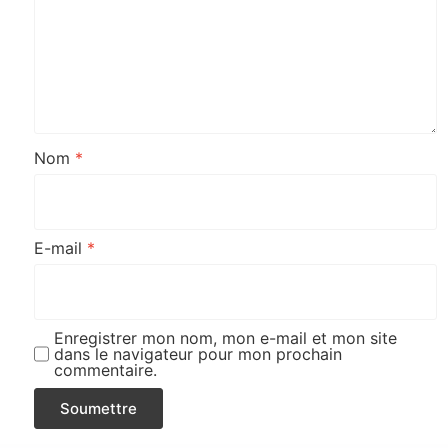
Nom
*
E-mail
*
Enregistrer mon nom, mon e-mail et mon site
dans le navigateur pour mon prochain
commentaire.