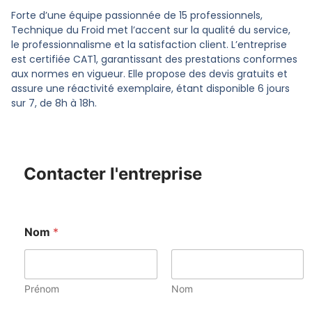
Forte d’une équipe passionnée de 15 professionnels,
Technique du Froid met l’accent sur la qualité du service,
le professionnalisme et la satisfaction client.
L’entreprise
est certifiée CAT1, garantissant des prestations conformes
aux normes en vigueur.
Elle propose des devis gratuits et
assure une réactivité exemplaire, étant disponible 6 jours
sur 7, de 8h à 18h.
Contacter l'entreprise
Nom
*
Prénom
Nom