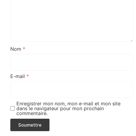
Nom
*
E-mail
*
Enregistrer mon nom, mon e-mail et mon site
dans le navigateur pour mon prochain
commentaire.