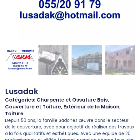
Lusadak
Catégories:
Charpente et Ossature Bois
,
Couverture et Toiture
,
Extérieur de la Maison
,
Toiture
Depuis 50 ans, la famille Sadones œuvre dans le secteur
de la couverture, avec pour objectif de réaliser des travaux
à la fois qualitatifs et esthétiques. Avec une équipe de 20