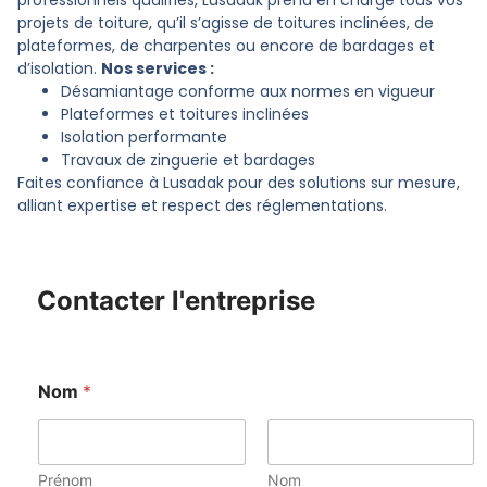
professionnels qualifiés, Lusadak prend en charge tous vos
projets de toiture, qu’il s’agisse de toitures inclinées, de
plateformes, de charpentes ou encore de bardages et
d’isolation.
Nos services :
Désamiantage conforme aux normes en vigueur
Plateformes et toitures inclinées
Isolation performante
Travaux de zinguerie et bardages
Faites confiance à Lusadak pour des solutions sur mesure,
alliant expertise et respect des réglementations.
Contacter l'entreprise
Nom
*
Prénom
Nom