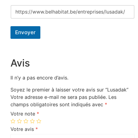
Envoyer
Avis
Il n’y a pas encore d’avis.
Soyez le premier à laisser votre avis sur “Lusadak”
Votre adresse e-mail ne sera pas publiée.
Les
champs obligatoires sont indiqués avec
*
Votre note
*
Votre avis
*