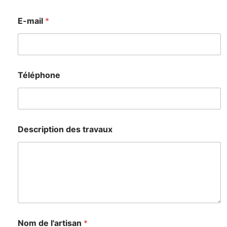
E-mail
*
Téléphone
Description des travaux
Nom de l'artisan
*