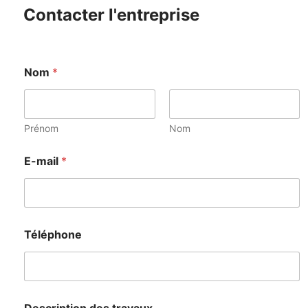
Contacter l'entreprise
Nom
*
Prénom
Nom
E-mail
*
Téléphone
Description des travaux