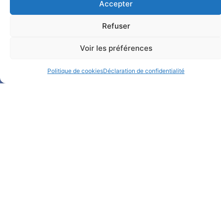
Accepter
Notre Facebook
Refuser
Notre LinkedIn
Voir les préférences
Politique de cookies
Déclaration de confidentialité