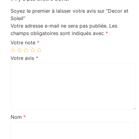
Soyez le premier à laisser votre avis sur “Decor et
Soleil”
Votre adresse e-mail ne sera pas publiée.
Les
champs obligatoires sont indiqués avec
*
Votre note
*
Votre avis
*
Nom
*