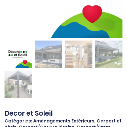
Decor et Soleil
Catégories:
Aménagements Extérieurs
,
Carport et